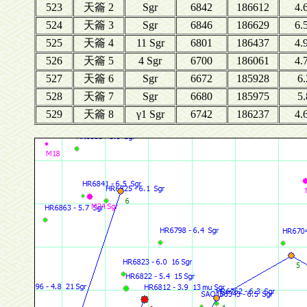
523
天籥 2
Sgr
6842
186612
4.
524
天籥 3
Sgr
6846
186629
6.
525
天籥 4
11 Sgr
6801
186437
4.
526
天籥 5
4 Sgr
6700
186061
4.
527
天籥 6
Sgr
6672
185928
6.
528
天籥 7
Sgr
6680
185975
5.
529
天籥 8
γ1 Sgr
6742
186237
4.