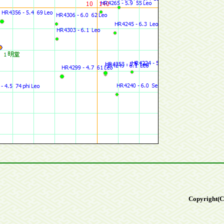
Copyright(C