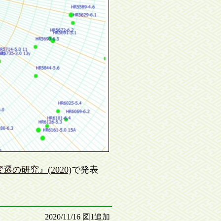
の研究』(2020)
で発表
2020/11/16 図1追加